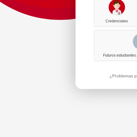
Credenciales
Futuros estudiantes
¿Problemas pa