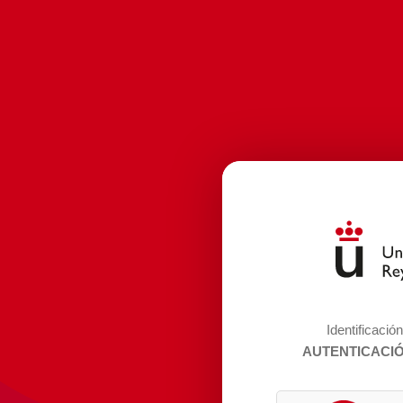
Identificació
AUTENTICACI