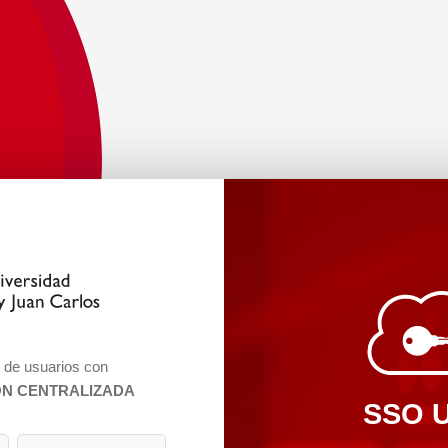
n de usuarios con
ÓN CENTRALIZADA
SSO 