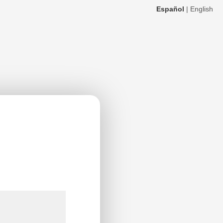
Español
|
English