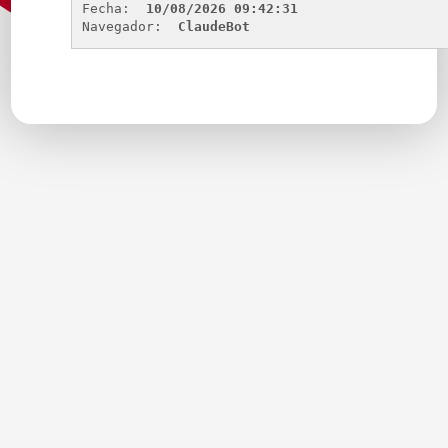
Fecha: 
10/08/2026 09:42:31
Navegador: 
ClaudeBot