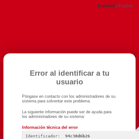
Español
|
English
Error al identificar a tu
usuario
Póngase en contacto con los administradores de su
sistema para solventar este problema.
La siguiente información puede ser de ayuda para
los administradores de su sistema:
Información técnica del error
Identificador: 
94c30d6b26