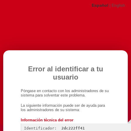
Español
|
English
Error al identificar a tu
usuario
Póngase en contacto con los administradores de su
sistema para solventar este problema.
La siguiente información puede ser de ayuda para
los administradores de su sistema:
Información técnica del error
Identificador: 
2dc222ff41