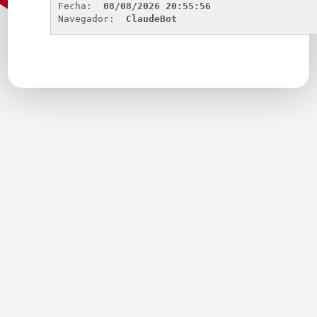
Fecha: 
08/08/2026 20:55:56
Navegador: 
ClaudeBot