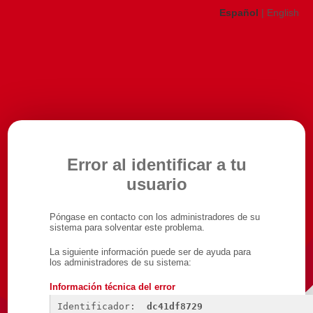
Español
|
English
Error al identificar a tu
usuario
Póngase en contacto con los administradores de su
sistema para solventar este problema.
La siguiente información puede ser de ayuda para
los administradores de su sistema:
Información técnica del error
Identificador: 
dc41df8729