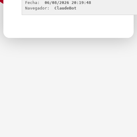
Fecha: 
06/08/2026 20:19:48
Navegador: 
ClaudeBot