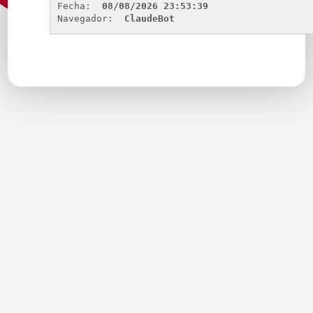
Fecha: 
08/08/2026 23:53:39
Navegador: 
ClaudeBot