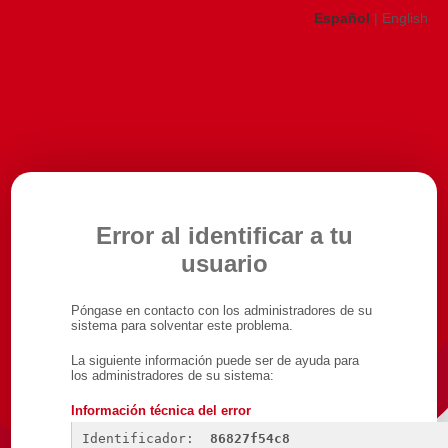
Español
|
English
Error al identificar a tu
usuario
Póngase en contacto con los administradores de su
sistema para solventar este problema.
La siguiente información puede ser de ayuda para
los administradores de su sistema:
Información técnica del error
Identificador: 
86827f54c8