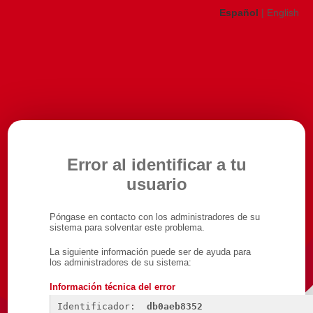
Español
|
English
Error al identificar a tu
usuario
Póngase en contacto con los administradores de su
sistema para solventar este problema.
La siguiente información puede ser de ayuda para
los administradores de su sistema:
Información técnica del error
Identificador: 
db0aeb8352