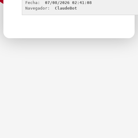
Fecha: 
07/08/2026 02:41:08
Navegador: 
ClaudeBot