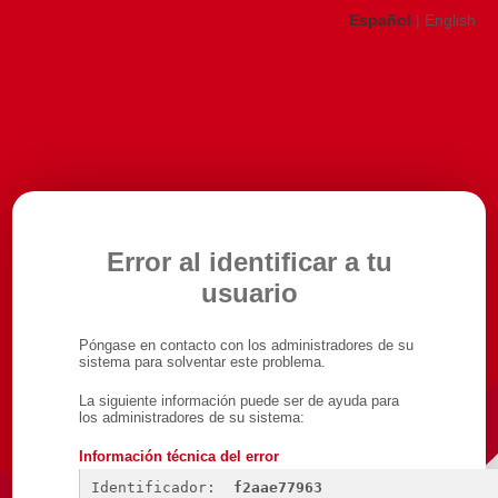
Español
|
English
Error al identificar a tu
usuario
Póngase en contacto con los administradores de su
sistema para solventar este problema.
La siguiente información puede ser de ayuda para
los administradores de su sistema:
Información técnica del error
Identificador: 
f2aae77963