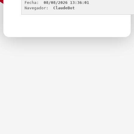
Fecha: 
08/08/2026 13:36:01
Navegador: 
ClaudeBot