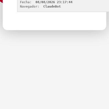
Fecha: 
08/08/2026 23:17:44
Navegador: 
ClaudeBot