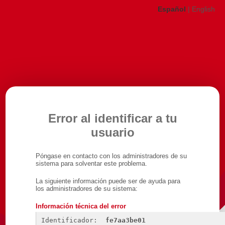
Español
|
English
Error al identificar a tu
usuario
Póngase en contacto con los administradores de su
sistema para solventar este problema.
La siguiente información puede ser de ayuda para
los administradores de su sistema:
Información técnica del error
Identificador: 
fe7aa3be01