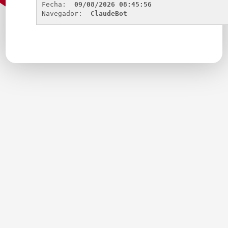
Fecha: 
09/08/2026 08:45:56
Navegador: 
ClaudeBot