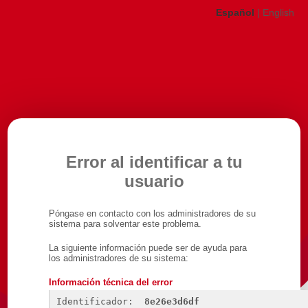
Español
|
English
Error al identificar a tu
usuario
Póngase en contacto con los administradores de su
sistema para solventar este problema.
La siguiente información puede ser de ayuda para
los administradores de su sistema:
Información técnica del error
Identificador: 
8e26e3d6df