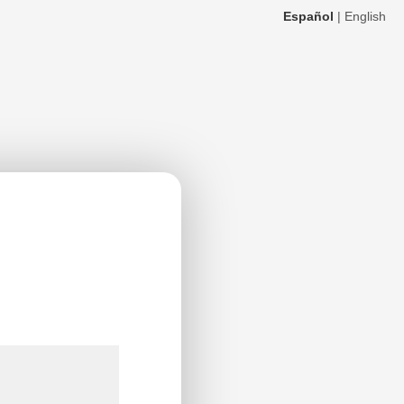
Español
|
English