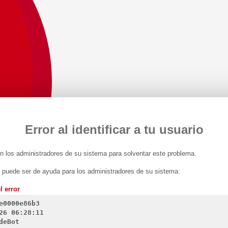
Error al identificar a tu usuario
 los administradores de su sistema para solventar este problema.
n puede ser de ayuda para los administradores de su sistema:
l error
e0000e86b3
26 06:28:11
deBot