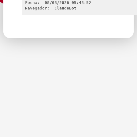
Fecha: 
08/08/2026 05:48:52
Navegador: 
ClaudeBot