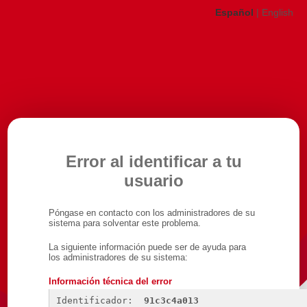
Español
|
English
Error al identificar a tu
usuario
Póngase en contacto con los administradores de su
sistema para solventar este problema.
La siguiente información puede ser de ayuda para
los administradores de su sistema:
Información técnica del error
Identificador: 
91c3c4a013