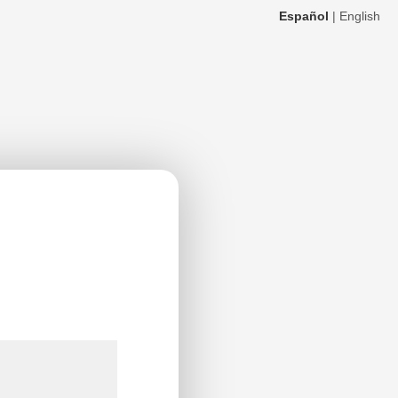
Español
|
English