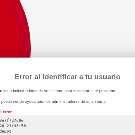
Error al identificar a tu usuario
 los administradores de su sistema para solventar este problema.
n puede ser de ayuda para los administradores de su sistema:
l error
9e7f737d0e
26 23:38:50
deBot