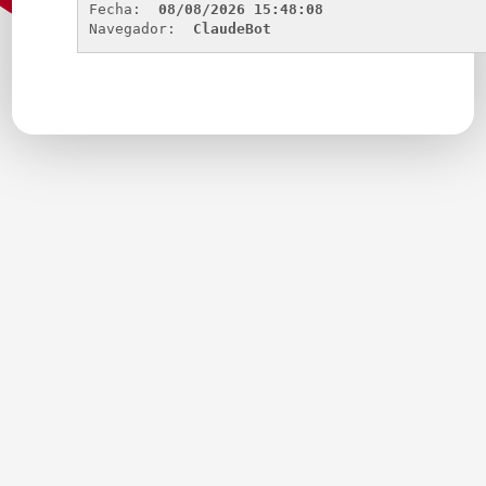
Fecha: 
08/08/2026 15:48:08
Navegador: 
ClaudeBot