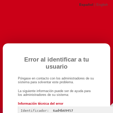
Español
|
English
Error al identificar a tu
usuario
Póngase en contacto con los administradores de su
sistema para solventar este problema.
La siguiente información puede ser de ayuda para
los administradores de su sistema:
Información técnica del error
Identificador: 
6ad4b69457