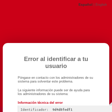
Español
|
English
Error al identificar a tu
usuario
Póngase en contacto con los administradores de su
sistema para solventar este problema.
La siguiente información puede ser de ayuda para
los administradores de su sistema:
Información técnica del error
Identificador: 
9d4d8fedf1