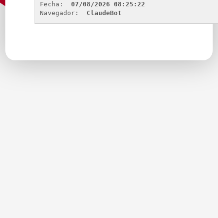
Fecha: 
07/08/2026 08:25:22
Navegador: 
ClaudeBot