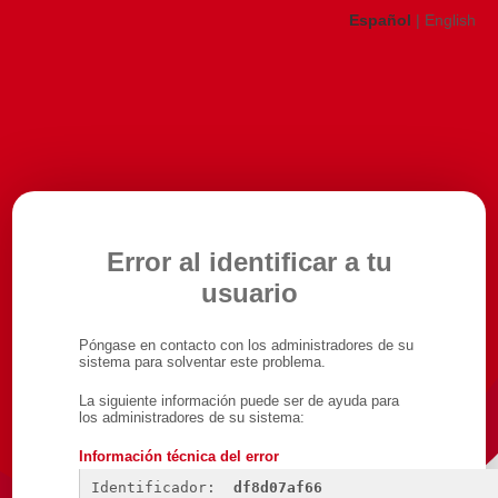
Español
|
English
Error al identificar a tu
usuario
Póngase en contacto con los administradores de su
sistema para solventar este problema.
La siguiente información puede ser de ayuda para
los administradores de su sistema:
Información técnica del error
Identificador: 
df8d07af66