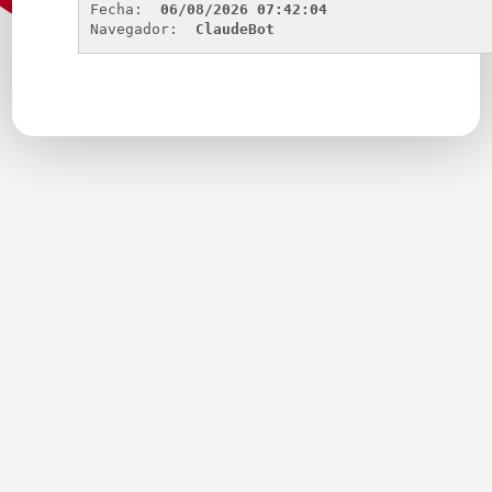
Fecha: 
06/08/2026 07:42:04
Navegador: 
ClaudeBot