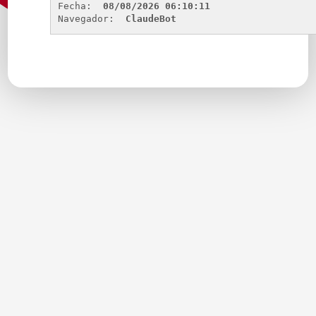
Fecha: 
08/08/2026 06:10:11
Navegador: 
ClaudeBot