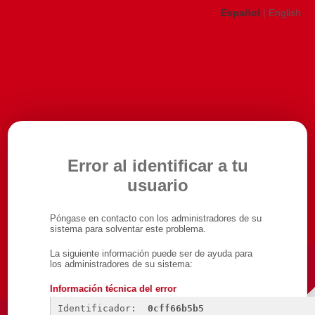
Español
|
English
Error al identificar a tu
usuario
Póngase en contacto con los administradores de su
sistema para solventar este problema.
La siguiente información puede ser de ayuda para
los administradores de su sistema:
Información técnica del error
Identificador: 
0cff66b5b5