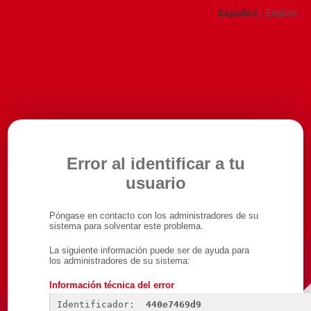
Español
|
English
Error al identificar a tu
usuario
Póngase en contacto con los administradores de su
sistema para solventar este problema.
La siguiente información puede ser de ayuda para
los administradores de su sistema:
Información técnica del error
Identificador: 
440e7469d9