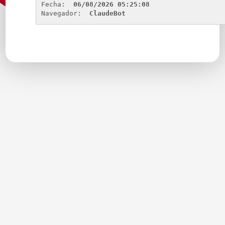
Fecha: 
06/08/2026 05:25:08
Navegador: 
ClaudeBot