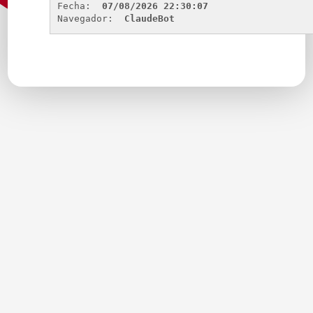
Fecha: 
07/08/2026 22:30:07
Navegador: 
ClaudeBot