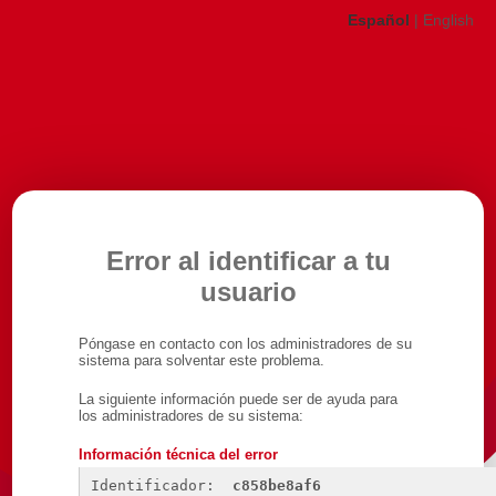
Español
|
English
Error al identificar a tu
usuario
Póngase en contacto con los administradores de su
sistema para solventar este problema.
La siguiente información puede ser de ayuda para
los administradores de su sistema:
Información técnica del error
Identificador: 
c858be8af6