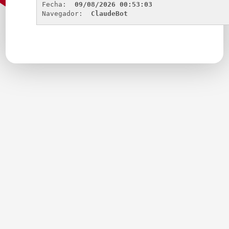
Fecha: 
09/08/2026 00:53:03
Navegador: 
ClaudeBot