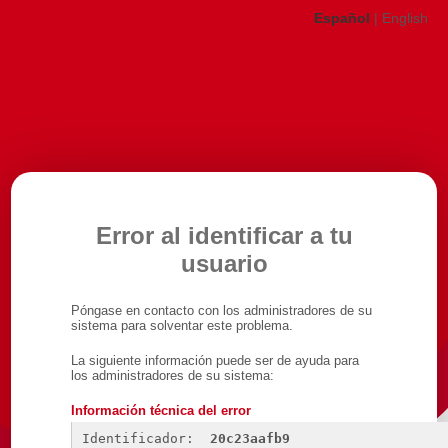
Español
|
English
Error al identificar a tu
usuario
Póngase en contacto con los administradores de su
sistema para solventar este problema.
La siguiente información puede ser de ayuda para
los administradores de su sistema:
Información técnica del error
Identificador: 
20c23aafb9