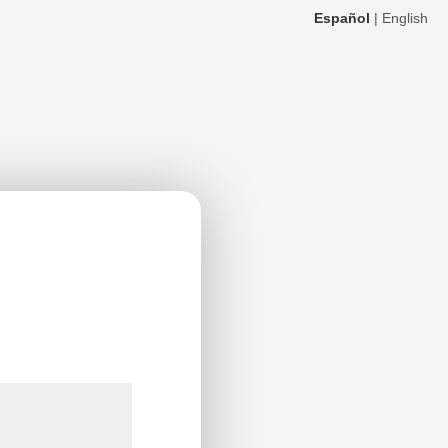
Español
|
English