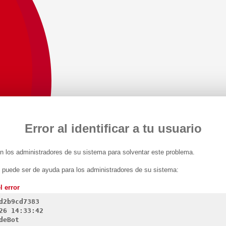
Error al identificar a tu usuario
 los administradores de su sistema para solventar este problema.
n puede ser de ayuda para los administradores de su sistema:
l error
d2b9cd7383
26 14:33:42
deBot