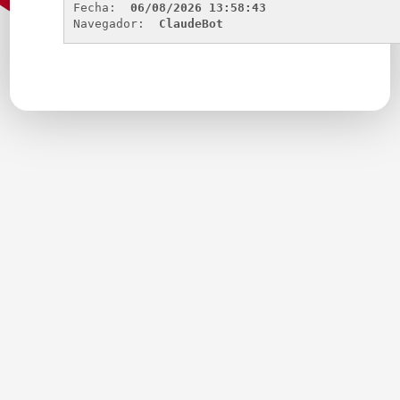
Fecha: 
06/08/2026 13:58:43
Navegador: 
ClaudeBot