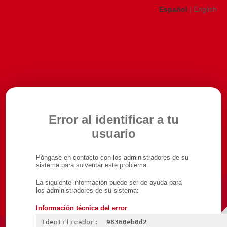
Español
|
English
Error al identificar a tu
usuario
Póngase en contacto con los administradores de su
sistema para solventar este problema.
La siguiente información puede ser de ayuda para
los administradores de su sistema:
Información técnica del error
Identificador: 
98360eb0d2