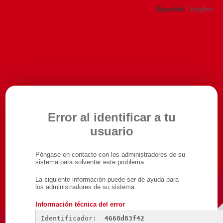
Español
|
English
Error al identificar a tu
usuario
Póngase en contacto con los administradores de su
sistema para solventar este problema.
La siguiente información puede ser de ayuda para
los administradores de su sistema:
Información técnica del error
Identificador: 
4668d83f42