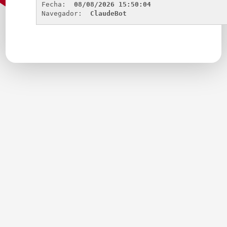
Fecha: 
08/08/2026 15:50:04
Navegador: 
ClaudeBot