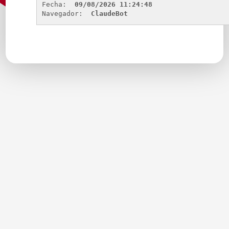
Fecha: 
09/08/2026 11:24:48
Navegador: 
ClaudeBot