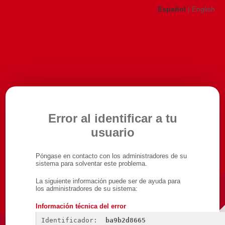
Español
|
English
Error al identificar a tu
usuario
Póngase en contacto con los administradores de su
sistema para solventar este problema.
La siguiente información puede ser de ayuda para
los administradores de su sistema:
Información técnica del error
Identificador: 
ba9b2d8665