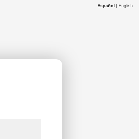
Español
|
English