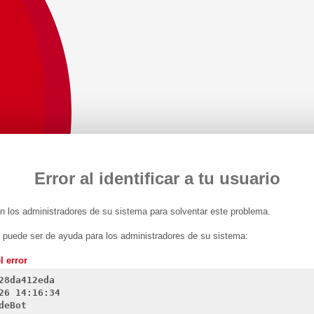
Error al identificar a tu usuario
 los administradores de su sistema para solventar este problema.
n puede ser de ayuda para los administradores de su sistema:
l error
28da412eda
26 14:16:34
deBot