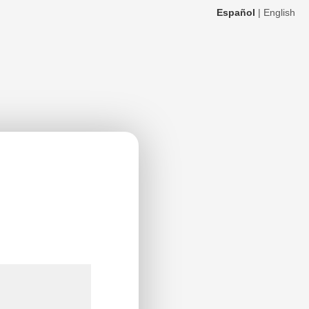
Español
|
English