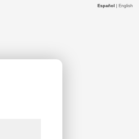
Español
|
English