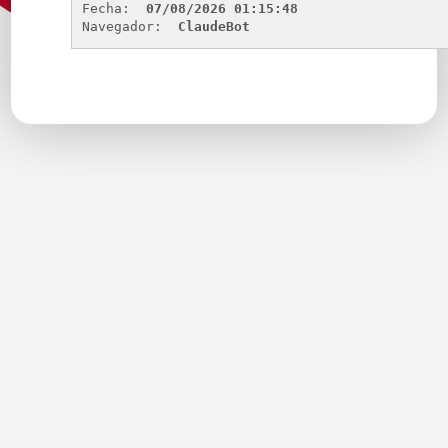
Fecha: 
07/08/2026 01:15:48
Navegador: 
ClaudeBot