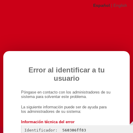
Español
|
English
Error al identificar a tu
usuario
Póngase en contacto con los administradores de su
sistema para solventar este problema.
La siguiente información puede ser de ayuda para
los administradores de su sistema:
Información técnica del error
Identificador: 
560306ff83