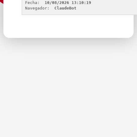
Fecha: 
10/08/2026 13:10:19
Navegador: 
ClaudeBot