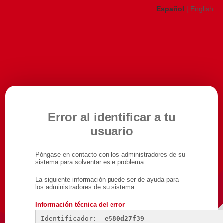
Español
|
English
Error al identificar a tu
usuario
Póngase en contacto con los administradores de su
sistema para solventar este problema.
La siguiente información puede ser de ayuda para
los administradores de su sistema:
Información técnica del error
Identificador: 
e580d27f39