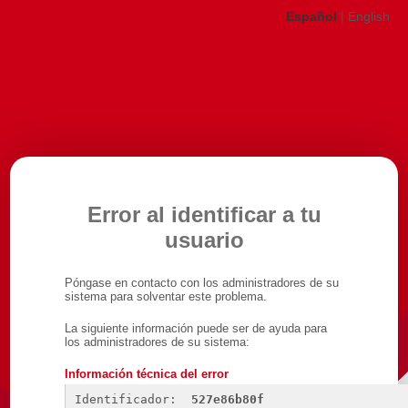
Español
|
English
Error al identificar a tu
usuario
Póngase en contacto con los administradores de su
sistema para solventar este problema.
La siguiente información puede ser de ayuda para
los administradores de su sistema:
Información técnica del error
Identificador: 
527e86b80f