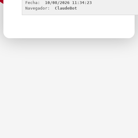
Fecha: 
10/08/2026 11:34:23
Navegador: 
ClaudeBot