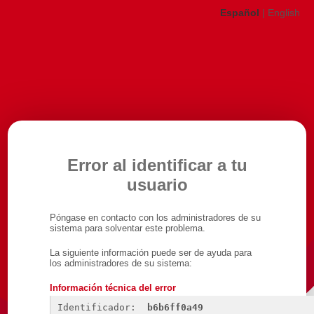
Español
|
English
Error al identificar a tu
usuario
Póngase en contacto con los administradores de su
sistema para solventar este problema.
La siguiente información puede ser de ayuda para
los administradores de su sistema:
Información técnica del error
Identificador: 
b6b6ff0a49