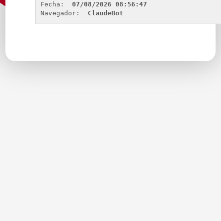
Fecha: 
07/08/2026 08:56:47
Navegador: 
ClaudeBot