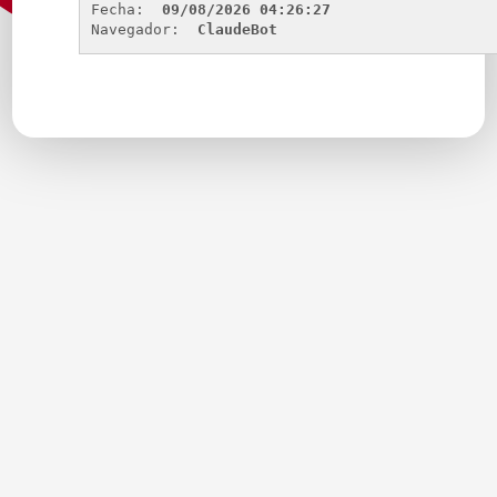
Fecha: 
09/08/2026 04:26:27
Navegador: 
ClaudeBot