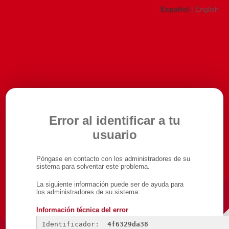
Español
|
English
Error al identificar a tu
usuario
Póngase en contacto con los administradores de su
sistema para solventar este problema.
La siguiente información puede ser de ayuda para
los administradores de su sistema:
Información técnica del error
Identificador: 
4f6329da38