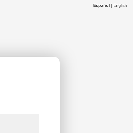
Español
|
English