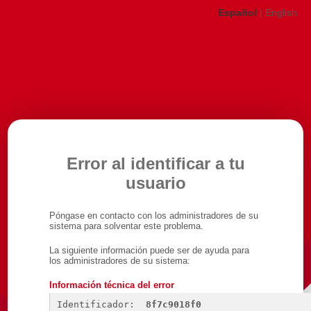
Español
|
English
Error al identificar a tu
usuario
Póngase en contacto con los administradores de su
sistema para solventar este problema.
La siguiente información puede ser de ayuda para
los administradores de su sistema:
Información técnica del error
Identificador: 
8f7c9018f0