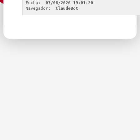
Fecha: 
07/08/2026 19:01:20
Navegador: 
ClaudeBot