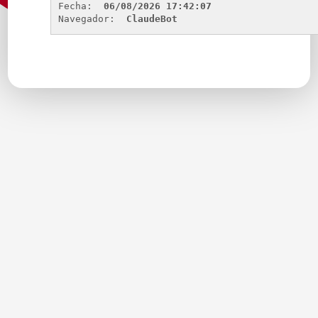
Fecha: 
06/08/2026 17:42:07
Navegador: 
ClaudeBot