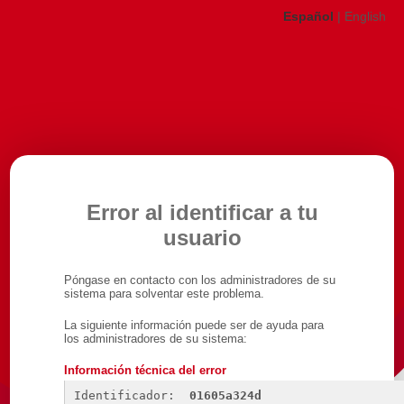
Español
|
English
Error al identificar a tu
usuario
Póngase en contacto con los administradores de su
sistema para solventar este problema.
La siguiente información puede ser de ayuda para
los administradores de su sistema:
Información técnica del error
Identificador: 
01605a324d