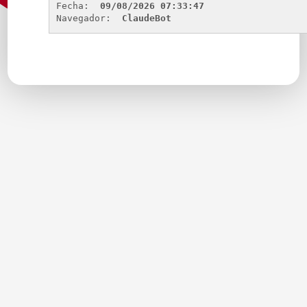
Fecha: 
09/08/2026 07:33:47
Navegador: 
ClaudeBot