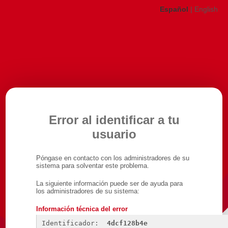
Español
|
English
Error al identificar a tu
usuario
Póngase en contacto con los administradores de su
sistema para solventar este problema.
La siguiente información puede ser de ayuda para
los administradores de su sistema:
Información técnica del error
Identificador: 
4dcf128b4e