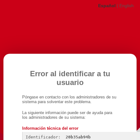
Español
|
English
Error al identificar a tu
usuario
Póngase en contacto con los administradores de su
sistema para solventar este problema.
La siguiente información puede ser de ayuda para
los administradores de su sistema:
Información técnica del error
Identificador: 
20b35ab94b