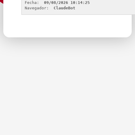
Fecha: 
09/08/2026 10:14:25
Navegador: 
ClaudeBot