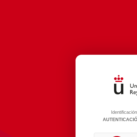
Identificació
AUTENTICACI