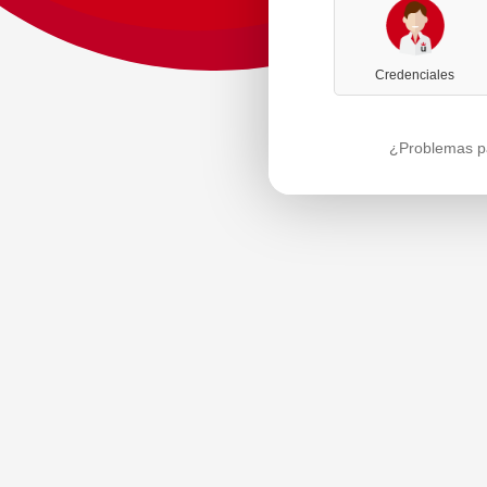
Credenciales
¿Problemas pa