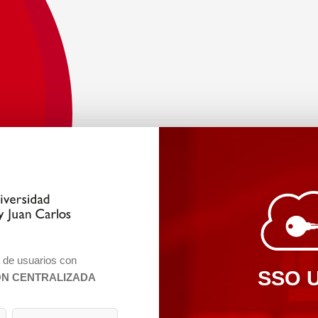
n de usuarios con
SSO 
ÓN CENTRALIZADA