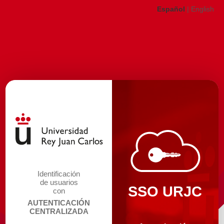
Español
|
English
Identificación
de usuarios
SSO URJC
con
AUTENTICACIÓN
CENTRALIZADA