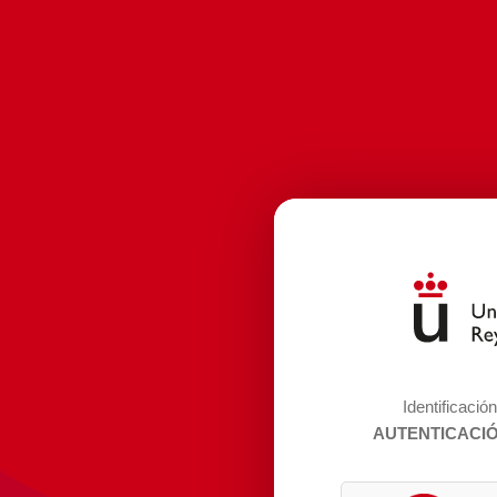
Identificació
AUTENTICACI