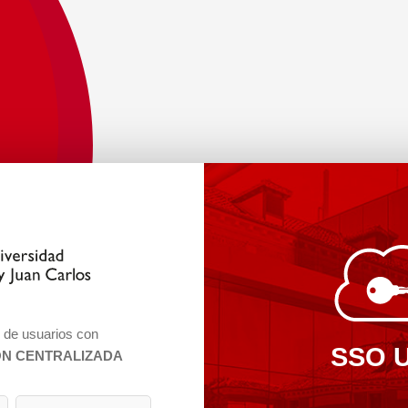
n de usuarios con
SSO 
ÓN CENTRALIZADA