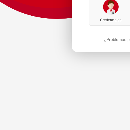
Credenciales
¿Problemas pa