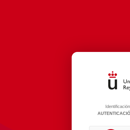
Identificació
AUTENTICACI