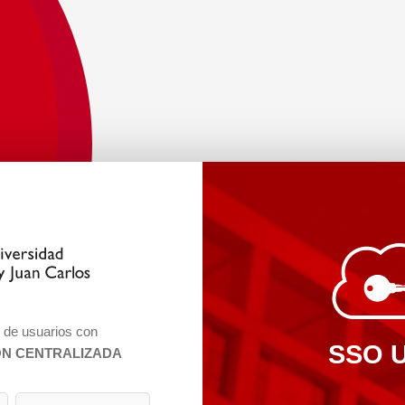
n de usuarios con
SSO 
ÓN CENTRALIZADA