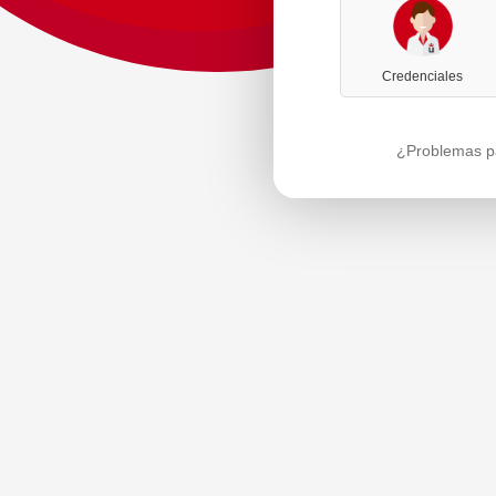
Credenciales
¿Problemas pa