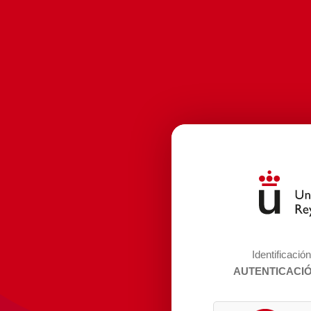
Identificació
AUTENTICACI