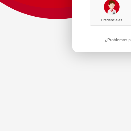
Credenciales
¿Problemas pa