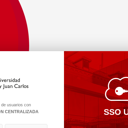
n de usuarios con
SSO 
ÓN CENTRALIZADA