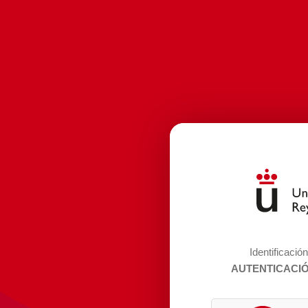
Identificació
AUTENTICACI