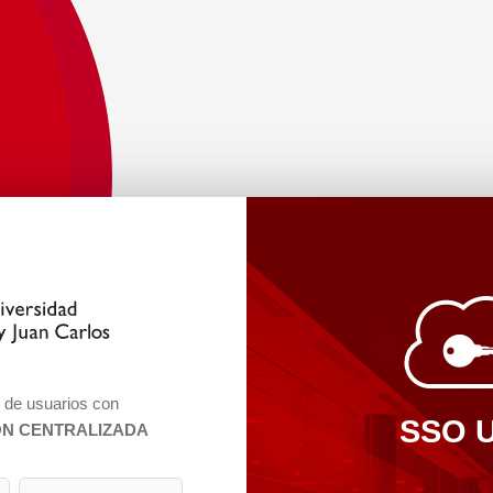
n de usuarios con
SSO 
ÓN CENTRALIZADA