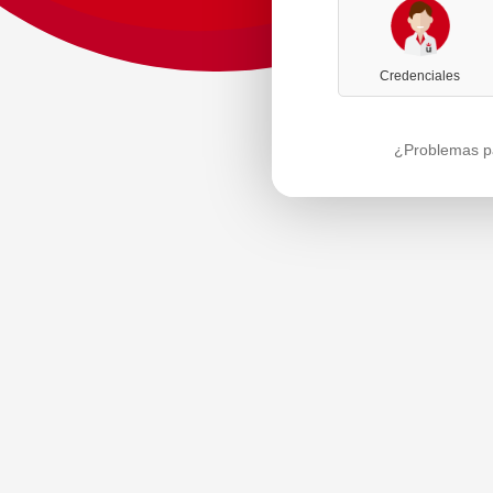
Credenciales
¿Problemas pa