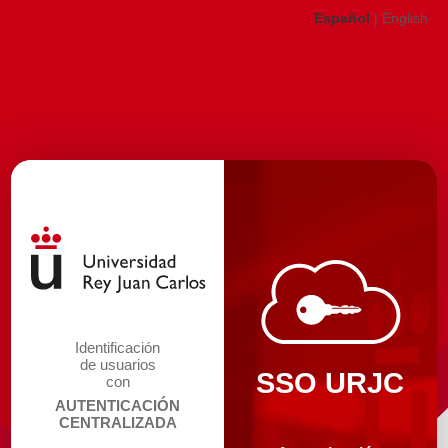
Español
|
English
Identificación
de usuarios
SSO URJC
con
AUTENTICACIÓN
CENTRALIZADA