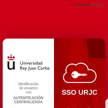
Español
|
English
Identificación
de usuarios
SSO URJC
con
AUTENTICACIÓN
CENTRALIZADA