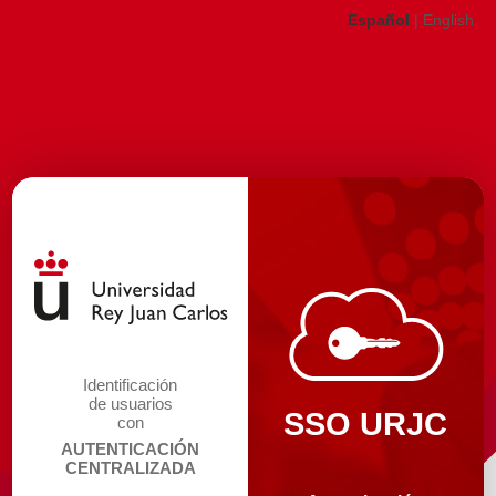
Español
|
English
Identificación
de usuarios
SSO URJC
con
AUTENTICACIÓN
CENTRALIZADA