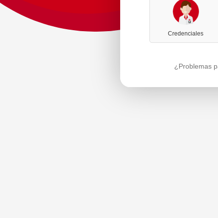
Credenciales
¿Problemas pa