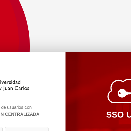
n de usuarios con
SSO 
ÓN CENTRALIZADA