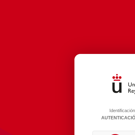
Identificació
AUTENTICACI