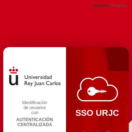
Español
|
English
Identificación
de usuarios
SSO URJC
con
AUTENTICACIÓN
CENTRALIZADA