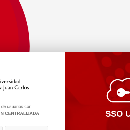
n de usuarios con
SSO 
ÓN CENTRALIZADA