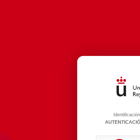
Identificació
AUTENTICACI