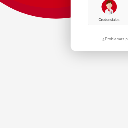
Credenciales
¿Problemas pa