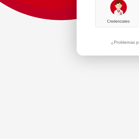
Credenciales
¿Problemas pa