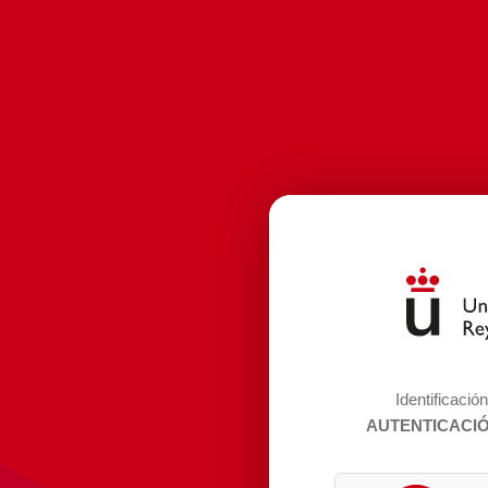
Identificació
AUTENTICACI