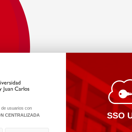
n de usuarios con
SSO 
ÓN CENTRALIZADA